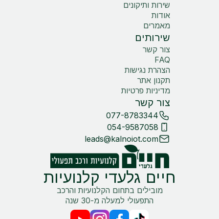
שירות ותיקונים
אודות
מאמרים
שירותים
צור קשר
FAQ
הצהרת נגישות
תקנון אתר
מדיניות פרטיות
צור קשר
077-8783344
054-9587058
leads@kalnoiot.com
חיים גלעדי קלנועיות
מובילים בתחום הקלנועיות והרכב
התפעולי למעלה מ-30 שנה