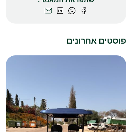
פוסטים אחרונים