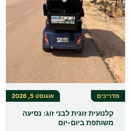
מדריכים
אוגוסט 5, 2026
קלנועית זוגית לבני זוג: נסיעה
משותפת ביום-יום