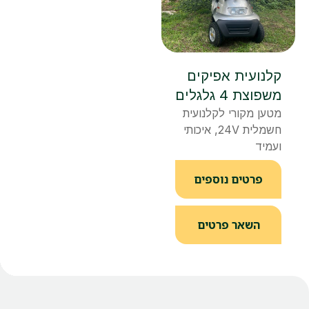
קלנועית אפיקים
משפוצת 4 גלגלים
מטען מקורי לקלנועית
חשמלית 24V, איכותי
ועמיד
פרטים נוספים
השאר פרטים