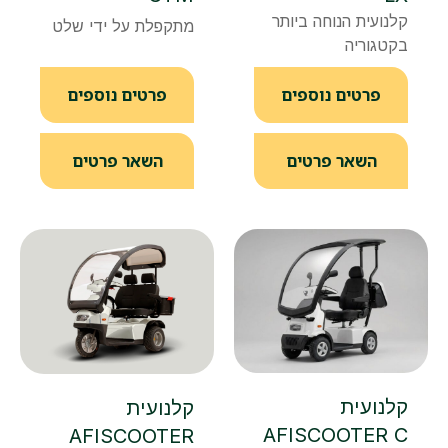
קלנועית הנוחה ביותר
מתקפלת על ידי שלט
בקטגוריה
פרטים נוספים
פרטים נוספים
השאר פרטים
השאר פרטים
קלנועית
קלנועית
AFISCOOTER C
AFISCOOTER