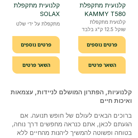
קלנועית מתקפלת
קלנועית מתקפלת
SOLAX
KAMMY T580
קלנועית מתקפלת
מתקפלת על ידי שלט
שוקל 12.5 ק"ג בלבד
פרטים נוספים
פרטים נוספים
השאר פרטים
השאר פרטים
קלנועיות, הפתרון המושלם לניידות, עצמאות
ואיכות חיים
ברוכים הבאים לעולם של חופש תנועה. אם
הגעתם לכאן, אתם כנראה מחפשים דרך נוחה,
בטוחה ופשוטה להמשיך ליהנות מהחיים ללא