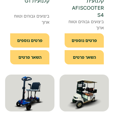
קלנועית
קלנועית G1
AFISCOOTER
S4
ביצועים גבוהים וטווח
ביצועים גבוהים וטווח
ארוך
ארוך
פרטים נוספים
פרטים נוספים
השאר פרטים
השאר פרטים