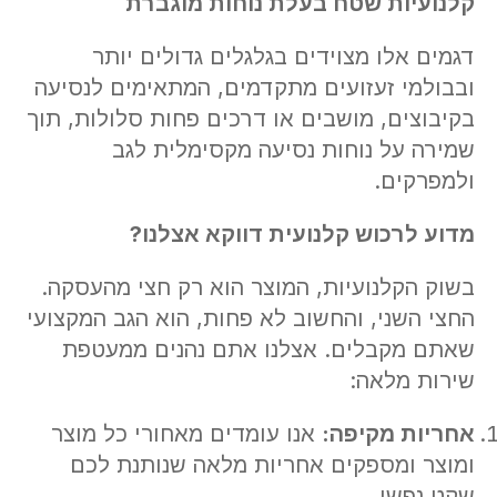
קלנועיות שטח בעלת נוחות מוגברת
דגמים אלו מצוידים בגלגלים גדולים יותר
ובבולמי זעזועים מתקדמים, המתאימים לנסיעה
בקיבוצים, מושבים או דרכים פחות סלולות, תוך
שמירה על נוחות נסיעה מקסימלית לגב
ולמפרקים.
מדוע לרכוש קלנועית דווקא אצלנו
?
בשוק הקלנועיות, המוצר הוא רק חצי מהעסקה.
החצי השני, והחשוב לא פחות, הוא הגב המקצועי
שאתם מקבלים. אצלנו אתם נהנים ממעטפת
שירות מלאה:
אחריות מקיפה
:
אנו עומדים מאחורי כל מוצר
ומוצר ומספקים אחריות מלאה שנותנת לכם
שקט נפשי.