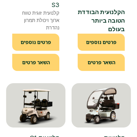
S3
הקלנועית הבודדת
קלנועית זוגית טווח
הטובה ביותר
ארוך ויכולת תמרון
נהדרת
בעולם
פרטים נוספים
פרטים נוספים
השאר פרטים
השאר פרטים