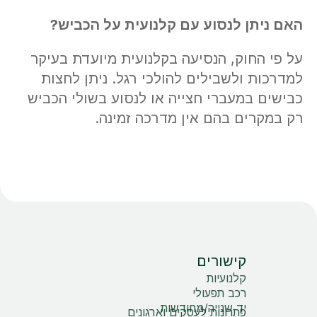
האם ניתן לנסוע עם קלנועית על הכביש
?
על פי החוק, הנסיעה בקלנועית מיועדת בעיקר
למדרכות ולשבילים להולכי רגל. ניתן לחצות
כבישים במעברי חצייה או לנסוע בשולי הכביש
רק במקרים בהם אין מדרכה זמינה.
קישורים
קלנועיות
רכב תפעולי
יד שנייה/מחודשות
פתרונות לעסקים וארגונים