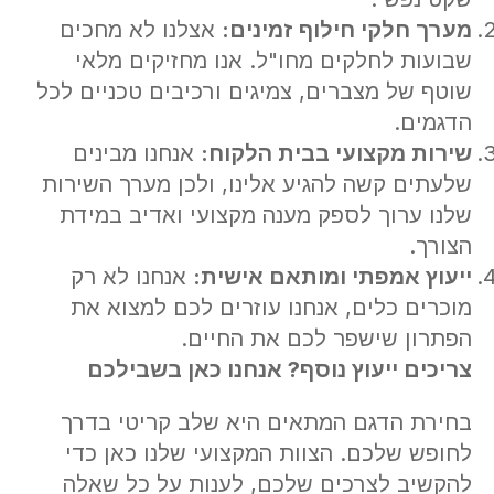
מערך חלקי חילוף זמינים
:
אצלנו לא מחכים
שבועות לחלקים מחו"ל. אנו מחזיקים מלאי
שוטף של מצברים, צמיגים ורכיבים טכניים לכל
הדגמים.
שירות מקצועי בבית הלקוח
:
אנחנו מבינים
שלעתים קשה להגיע אלינו, ולכן מערך השירות
שלנו ערוך לספק מענה מקצועי ואדיב במידת
הצורך.
ייעוץ אמפתי ומותאם אישית
:
אנחנו לא רק
מוכרים כלים, אנחנו עוזרים לכם למצוא את
הפתרון שישפר לכם את החיים.
צריכים ייעוץ נוסף? אנחנו כאן בשבילכם
בחירת הדגם המתאים היא שלב קריטי בדרך
לחופש שלכם. הצוות המקצועי שלנו כאן כדי
להקשיב לצרכים שלכם, לענות על כל שאלה