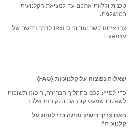
טכנית וללוות אתכם עד למציאת הקלנועית
המושלמת.
צרו איתנו קשר עוד היום וצאו לדרך חדשה של
עצמאות!
שאלות נפוצות על קלנועיות
(FAQ)
כדי לסייע לכם בתהליך הבחירה, ריכזנו תשובות
לשאלות שמעסיקות את הלקוחות שלנו:
האם צריך רישיון נהיגה כדי לנהוג על
קלנועית
?