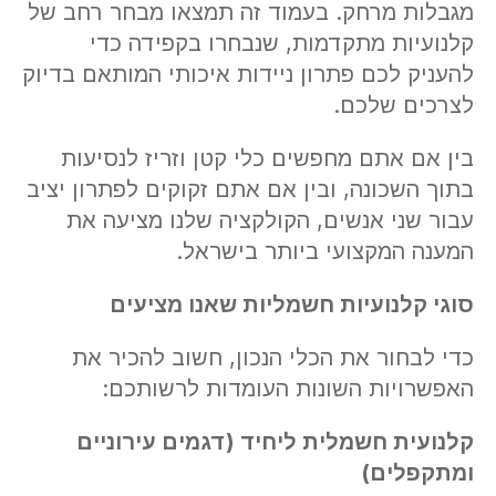
מגבלות מרחק. בעמוד זה תמצאו מבחר רחב של
קלנועיות מתקדמות, שנבחרו בקפידה כדי
להעניק לכם פתרון ניידות איכותי המותאם בדיוק
לצרכים שלכם.
בין אם אתם מחפשים כלי קטן וזריז לנסיעות
בתוך השכונה, ובין אם אתם זקוקים לפתרון יציב
עבור שני אנשים, הקולקציה שלנו מציעה את
המענה המקצועי ביותר בישראל.
סוגי קלנועיות חשמליות שאנו מציעים
כדי לבחור את הכלי הנכון, חשוב להכיר את
האפשרויות השונות העומדות לרשותכם:
קלנועית חשמלית ליחיד (דגמים עירוניים
ומתקפלים)