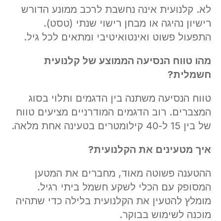
לא. קלנועית אינה נחשבת לרכב ממונע הדורש
רישיון נהיגה או מבחן רישוי שנתי (טסט).
התפעול פשוט ואינטואיטיבי ומתאים לכל גיל.
מהו טווח הנסיעה הממוצע של קלנועית
חשמלית
?
טווח הנסיעה משתנה בין הדגמים ותלוי בסוג
המצברים. רוב הדגמים המודרניים מציעים טווח
של בין 15 ל-40 קילומטרים בטעינה אחת מלאה.
איך מטעינים את הקלנועית
?
ההטענה פשוטה מאוד, מחברים את המטען
המסופק עם הכלי לשקע חשמל ביתי רגיל.
מומלץ להטעין את הקלנועית בלילה כדי שתהיה
מוכנה לשימוש בבוקר.