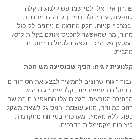
פתרון אידיאלי למי שמחפש קלנועית קלה
לתפעול, עם יכולת תמרון גבוהה במדרכות
ובמרכזי קניות. חלק מהדגמים ניתנים לקיפול
מהיר, מה שמאפשר להכניס אותם בקלות לתא
המטען של הרכב ולצאת לטיולים רחוקים
מהבית.
קלנועית זוגית: הכיף שבנסיעה משותפת
עבור זוגות שרוצים להמשיך לבצע את הסידורים
והטיולים היומיים יחד, קלנועית זוגית היא
הבחירה הטבעית. דגמים אלו מתאפיינים במושב
רחב במיוחד, מנוע עוצמתי המסוגל לשאת משקל
כפול ללא מאמץ, ומערכות בטיחות מתקדמות
ליציבות מקסימלית בדרכים.