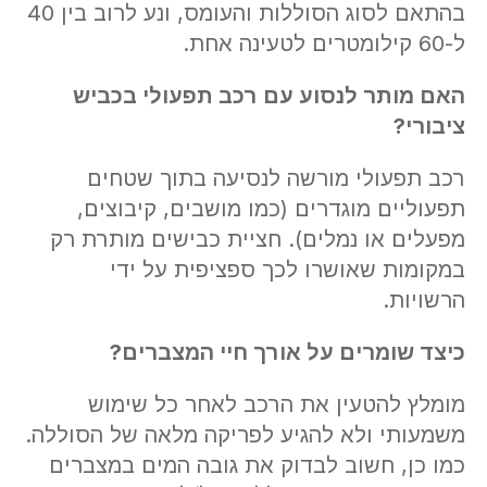
בהתאם לסוג הסוללות והעומס, ונע לרוב בין 40
ל-60 קילומטרים לטעינה אחת.
האם מותר לנסוע עם רכב תפעולי בכביש
ציבורי
?
רכב תפעולי מורשה לנסיעה בתוך שטחים
תפעוליים מוגדרים (כמו מושבים, קיבוצים,
מפעלים או נמלים). חציית כבישים מותרת רק
במקומות שאושרו לכך ספציפית על ידי
הרשויות.
כיצד שומרים על אורך חיי המצברים
?
מומלץ להטעין את הרכב לאחר כל שימוש
משמעותי ולא להגיע לפריקה מלאה של הסוללה.
כמו כן, חשוב לבדוק את גובה המים במצברים