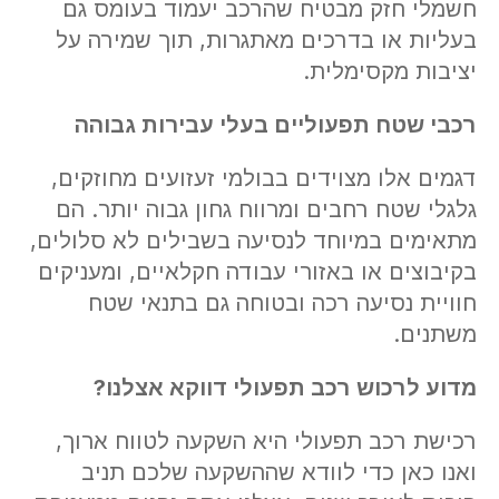
חשמלי חזק מבטיח שהרכב יעמוד בעומס גם
בעליות או בדרכים מאתגרות, תוך שמירה על
יציבות מקסימלית.
רכבי שטח תפעוליים בעלי עבירות גבוהה
דגמים אלו מצוידים בבולמי זעזועים מחוזקים,
גלגלי שטח רחבים ומרווח גחון גבוה יותר. הם
מתאימים במיוחד לנסיעה בשבילים לא סלולים,
בקיבוצים או באזורי עבודה חקלאיים, ומעניקים
חוויית נסיעה רכה ובטוחה גם בתנאי שטח
משתנים.
מדוע לרכוש רכב תפעולי דווקא אצלנו
?
רכישת רכב תפעולי היא השקעה לטווח ארוך,
ואנו כאן כדי לוודא שההשקעה שלכם תניב