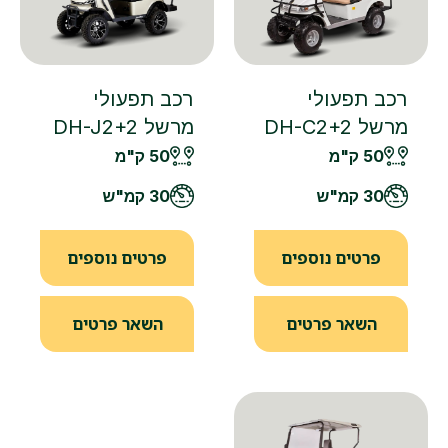
רכב תפעולי
רכב תפעולי
מרשל DH-C2+2
מרשל DH-J2+2
50 ק"מ
50 ק"מ
30 קמ"ש
30 קמ"ש
פרטים נוספים
פרטים נוספים
השאר פרטים
השאר פרטים