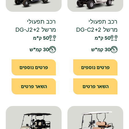
רכב תפעולי
רכב תפעולי
מרשל DG-C2+2
מרשל DG-J2+2
50 ק"מ
50 ק"מ
30 קמ"ש
30 קמ"ש
פרטים נוספים
פרטים נוספים
השאר פרטים
השאר פרטים