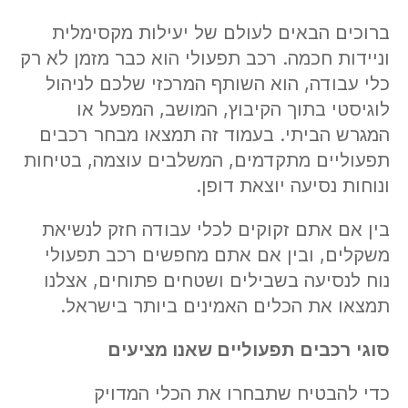
ברוכים הבאים לעולם של יעילות מקסימלית
וניידות חכמה. רכב תפעולי הוא כבר מזמן לא רק
כלי עבודה, הוא השותף המרכזי שלכם לניהול
לוגיסטי בתוך הקיבוץ, המושב, המפעל או
המגרש הביתי. בעמוד זה תמצאו מבחר רכבים
תפעוליים מתקדמים, המשלבים עוצמה, בטיחות
ונוחות נסיעה יוצאת דופן.
בין אם אתם זקוקים לכלי עבודה חזק לנשיאת
משקלים, ובין אם אתם מחפשים רכב תפעולי
נוח לנסיעה בשבילים ושטחים פתוחים, אצלנו
תמצאו את הכלים האמינים ביותר בישראל.
סוגי רכבים תפעוליים שאנו מציעים
כדי להבטיח שתבחרו את הכלי המדויק