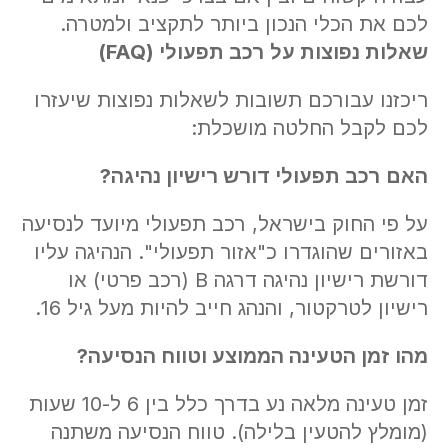
לכם את הכלי הנכון ביותר לתקציב ולמטרה.
שאלות נפוצות על רכב תפעולי
(FAQ)
ריכזנו עבורכם תשובות לשאלות נפוצות שיעזרו
לכם לקבל החלטה מושכלת:
האם רכב תפעולי דורש רישיון נהיגה
?
על פי החוק בישראל, רכב תפעולי מיועד לנסיעה
באזורים שהוגדרו כ"אזור תפעולי". הנהיגה עליו
דורשת רישיון נהיגה דרגה B (רכב פרטי) או
רישיון לטרקטור, והנהג חייב להיות מעל גיל 16.
מהו זמן הטעינה הממוצע וטווח הנסיעה
?
זמן טעינה מלאה נע בדרך כלל בין 6 ל-10 שעות
(מומלץ להטעין בלילה). טווח הנסיעה משתנה