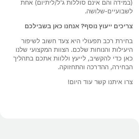
(במידה והם אינם סוללות ג'ל/ליתיום) אחת
לשבועיים-שלושה.
צריכים ייעוץ נוסף? אנחנו כאן בשבילכם
בחירת רכב תפעולי היא צעד חשוב לשיפור
היעילות והנוחות שלכם. הצוות המקצועי שלנו
כאן כדי להקשיב, לייעץ וללוות אתכם בתהליך
הבחירה, ההדרכה והתחזוקה.
צרו איתנו קשר עוד היום!