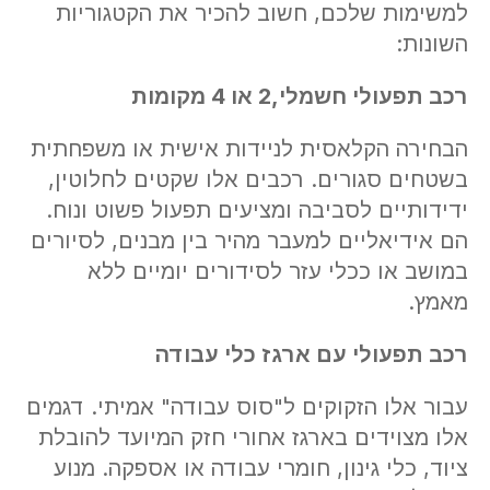
למשימות שלכם, חשוב להכיר את הקטגוריות
השונות:
רכב תפעולי חשמלי,2 או 4 מקומות
הבחירה הקלאסית לניידות אישית או משפחתית
בשטחים סגורים. רכבים אלו שקטים לחלוטין,
ידידותיים לסביבה ומציעים תפעול פשוט ונוח.
הם אידיאליים למעבר מהיר בין מבנים, לסיורים
במושב או ככלי עזר לסידורים יומיים ללא
מאמץ.
רכב תפעולי עם ארגז כלי עבודה
עבור אלו הזקוקים ל"סוס עבודה" אמיתי. דגמים
אלו מצוידים בארגז אחורי חזק המיועד להובלת
ציוד, כלי גינון, חומרי עבודה או אספקה. מנוע