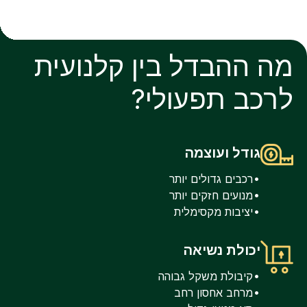
מה ההבדל בין קלנועית
לרכב תפעולי?
גודל ועוצמה
רכבים גדולים יותר
מנועים חזקים יותר
יציבות מקסימלית
יכולת נשיאה
קיבולת משקל גבוהה
מרחב אחסון רחב